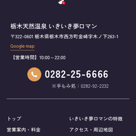
栃木天然温泉 いきいき夢ロマン
〒322-0601 栃木県栃木市西方町金崎字木ノ下263-1
Google map
【営業時間】10:00～22:00
0282-25-6666
※手もみ処：
0282-92-2232
トップ
いきいき夢ロマンの特徴
営業案内・料金
アクセス・周辺地図