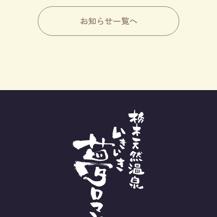
お知らせ一覧へ