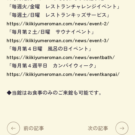
「毎週火/金曜 レストランチャレンジイベント」
「毎週土/日曜 レストランキッズサービス」
https://ikiikiyumeroman.com/news/event-2/
「毎月第２土/日曜 サウナイベント」
https://ikiikiyumeroman.com/news/event-3/
「毎月第４日曜 風呂の日イベント」
https://ikiikiyumeroman.com/news/eventbath/
「毎月第４週平日 カンパイウィーク」
https://ikiikiyumeroman.com/news/eventkanpai/
◆当館はお食事のみのご来館も可能です。
前の記事
次の記事