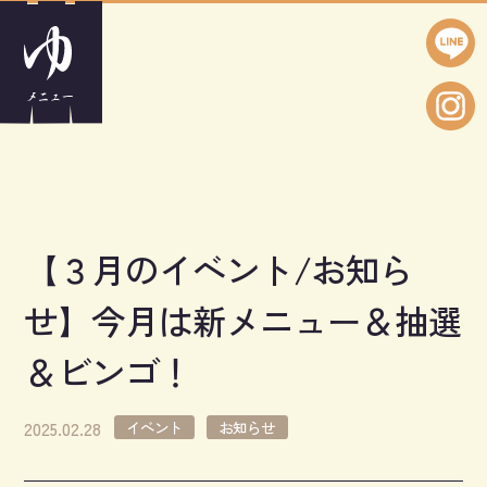
【３月のイベント/お知ら
せ】今月は新メニュー＆抽選
＆ビンゴ！
2025.02.28
イベント
お知らせ