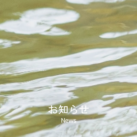
お知らせ
News