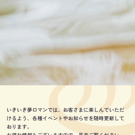
いきいき夢ロマンでは、お客さまに楽しんでいただ
けるよう、各種イベントやお知らせを随時更新して
おります。