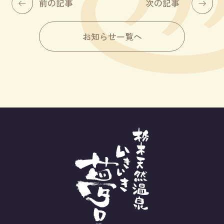
前の記事
次の記事
お知らせ一覧へ