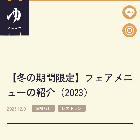
【冬の期間限定】フェアメニ
ューの紹介（2023）
2023.12.01
お知らせ
レストラン