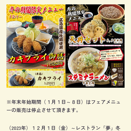
※年末年始期間（１月１日～８日）はフェアメニュ
ーの販売は停止させて頂きます。
（2023年）１２月１日（金）～レストラン「夢」冬