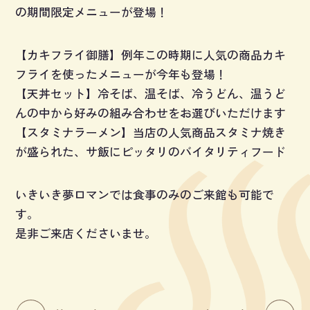
の期間限定メニューが登場！
【カキフライ御膳】例年この時期に人気の商品カキ
フライを使ったメニューが今年も登場！
【天丼セット】冷そば、温そば、冷うどん、温うど
んの中から好みの組み合わせをお選びいただけます
【スタミナラーメン】当店の人気商品スタミナ焼き
が盛られた、サ飯にピッタリのバイタリティフード
いきいき夢ロマンでは食事のみのご来館も可能で
す。
是非ご来店くださいませ。