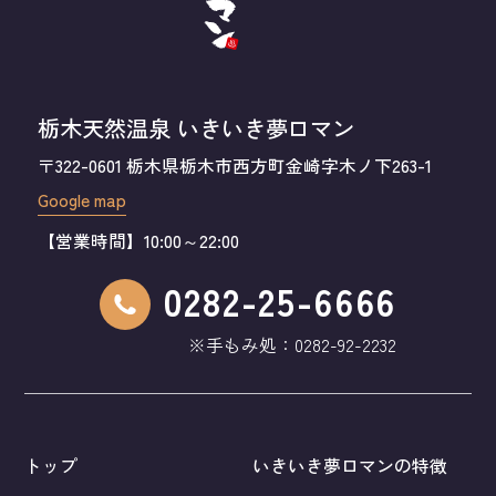
栃木天然温泉 いきいき夢ロマン
〒322-0601 栃木県栃木市西方町金崎字木ノ下263-1
Google map
【営業時間】10:00～22:00
0282-25-6666
※手もみ処：
0282-92-2232
トップ
いきいき夢ロマンの特徴